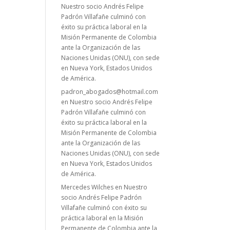
Nuestro socio Andrés Felipe
Padrón Villafañe culminó con
éxito su práctica laboral en la
Misión Permanente de Colombia
ante la Organización de las
Naciones Unidas (ONU), con sede
en Nueva York, Estados Unidos
de América.
padron_abogados@hotmail.com
en
Nuestro socio Andrés Felipe
Padrón Villafañe culminó con
éxito su práctica laboral en la
Misión Permanente de Colombia
ante la Organización de las
Naciones Unidas (ONU), con sede
en Nueva York, Estados Unidos
de América.
Mercedes Wilches
en
Nuestro
socio Andrés Felipe Padrón
Villafañe culminó con éxito su
práctica laboral en la Misión
Permanente de Colombia ante la