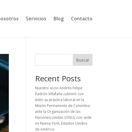
nosotros
Servicios
Blog
Contacto
Buscar
Recent Posts
Nuestro socio Andrés Felipe
Padrón Villafañe culminó con
éxito su práctica laboral en la
Misión Permanente de Colombia
ante la Organización de las
Naciones Unidas (ONU), con sede
en Nueva York, Estados Unidos
de América.