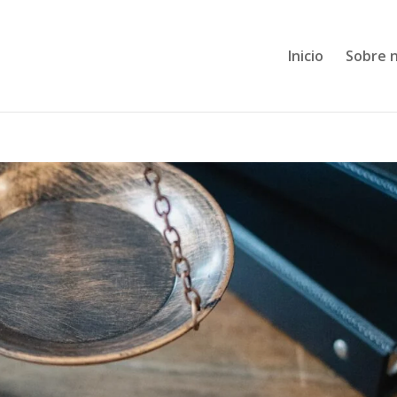
Inicio
Sobre 