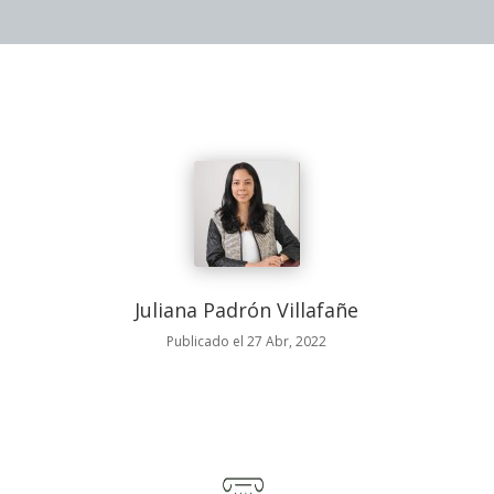
Juliana Padrón Villafañe
Publicado el 27 Abr, 2022