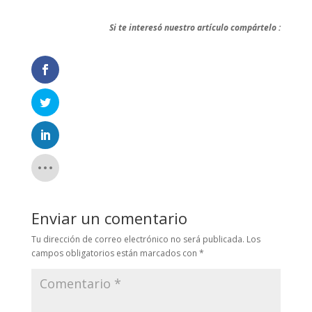
Si te interesó nuestro artículo compártelo :
Enviar un comentario
Tu dirección de correo electrónico no será publicada.
Los
campos obligatorios están marcados con
*