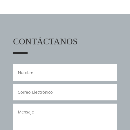
CONTÁCTANOS