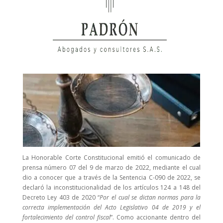
La Honorable Corte Constitucional emitió el comunicado de
prensa número 07 del 9 de marzo de 2022, mediante el cual
dio a conocer que a través de la Sentencia C-090 de 2022, se
declaró la inconstitucionalidad de los artículos 124 a 148 del
Decreto Ley 403 de 2020 “
Por el cual se dictan normas para la
correcta implementación del Acto Legislativo 04 de 2019 y el
fortalecimiento del control fiscal
”. Como accionante dentro del