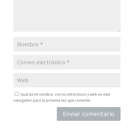
Guarda mi nombre, correo electrónico y web en este
navegador para la próxima vez que comente.
Enviar comentario