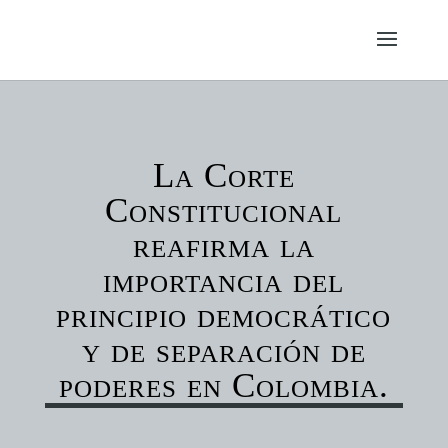
La Corte
Constitucional
reafirma la
importancia del
principio democrático
y de separación de
poderes en Colombia.